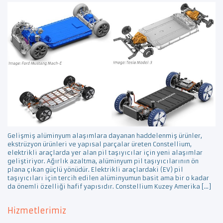
Gelişmiş alüminyum alaşımlara dayanan haddelenmiş ürünler,
ekstrüzyon ürünleri ve yapısal parçalar üreten Constellium,
elektrikli araçlarda yer alan pil taşıyıcılar için yeni alaşımlar
geliştiriyor. Ağırlık azaltma, alüminyum pil taşıyıcılarının ön
plana çıkan güçlü yönüdür. Elektrikli araçlardaki (EV) pil
taşıyıcıları için tercih edilen alüminyumun basit ama bir o kadar
da önemli özelliği hafif yapısıdır. Constellium Kuzey Amerika […]
Hizmetlerimiz