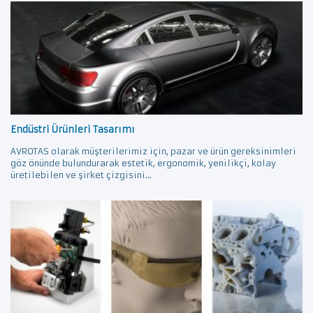
Endüstri Ürünleri Tasarımı
AVROTAS olarak müşterilerimiz için, pazar ve ürün gereksinimleri
göz önünde bulundurarak estetik, ergonomik, yenilikçi, kolay
üretilebilen ve şirket çizgisini...