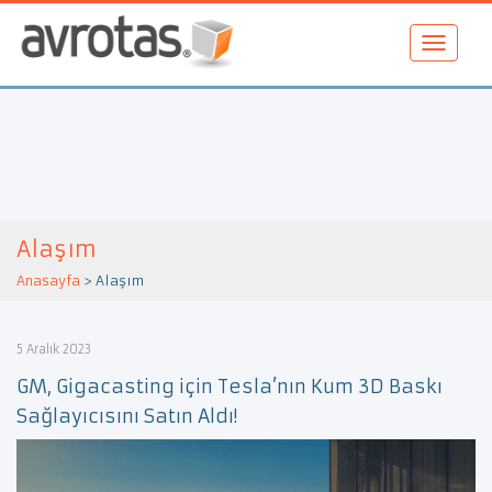
Alaşım
Anasayfa
>
Alaşım
5 Aralık 2023
GM, Gigacasting için Tesla’nın Kum 3D Baskı
Sağlayıcısını Satın Aldı!