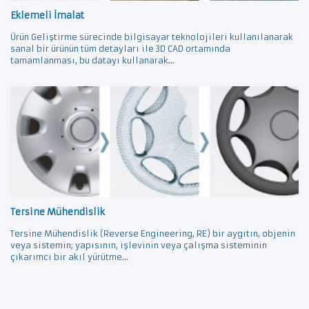
Eklemeli İmalat
Ürün Geliştirme sürecinde bilgisayar teknolojileri kullanılanarak
sanal bir ürünün tüm detayları ile 3D CAD ortamında
tamamlanması, bu datayı kullanarak...
Tersine Mühendislik
Tersine Mühendislik (Reverse Engineering, RE) bir aygıtın, objenin
veya sistemin; yapısının, işlevinin veya çalışma sisteminin
çıkarımcı bir akıl yürütme...