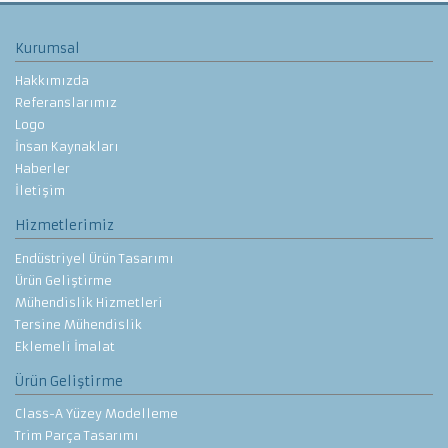
Kurumsal
Hakkımızda
Referanslarımız
Logo
İnsan Kaynakları
Haberler
İletişim
Hizmetlerimiz
Endüstriyel Ürün Tasarımı
Ürün Geliştirme
Mühendislik Hizmetleri
Tersine Mühendislik
Eklemeli İmalat
Ürün Geliştirme
Class-A Yüzey Modelleme
Trim Parça Tasarımı