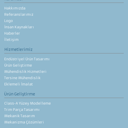
Hakkımızda
Referanslarımız
Logo
İnsan Kaynakları
Haberler
İletişim
Hizmetlerimiz
Endüstriyel Ürün Tasarımı
Ürün Geliştirme
Mühendislik Hizmetleri
Tersine Mühendislik
Eklemeli İmalat
Ürün Geliştirme
Class-A Yüzey Modelleme
Trim Parça Tasarımı
Mekanik Tasarım
Mekanizma Çözümleri