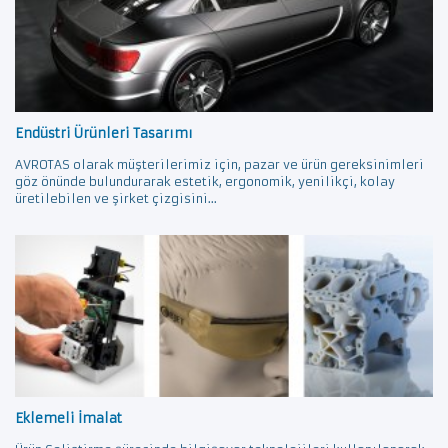
Endüstri Ürünleri Tasarımı
AVROTAS olarak müşterilerimiz için, pazar ve ürün gereksinimleri
göz önünde bulundurarak estetik, ergonomik, yenilikçi, kolay
üretilebilen ve şirket çizgisini...
Eklemeli İmalat