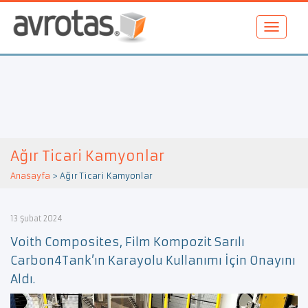
Ağır Ticari Kamyonlar
Anasayfa
>
Ağır Ticari Kamyonlar
13 Şubat 2024
Voith Composites, Film Kompozit Sarılı
Carbon4Tank’ın Karayolu Kullanımı İçin Onayını
Aldı.