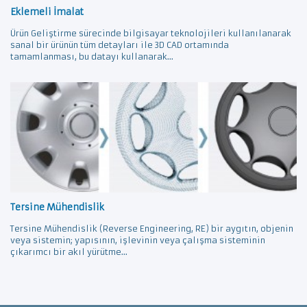
Eklemeli İmalat
Ürün Geliştirme sürecinde bilgisayar teknolojileri kullanılanarak
sanal bir ürünün tüm detayları ile 3D CAD ortamında
tamamlanması, bu datayı kullanarak...
Tersine Mühendislik
Tersine Mühendislik (Reverse Engineering, RE) bir aygıtın, objenin
veya sistemin; yapısının, işlevinin veya çalışma sisteminin
çıkarımcı bir akıl yürütme...