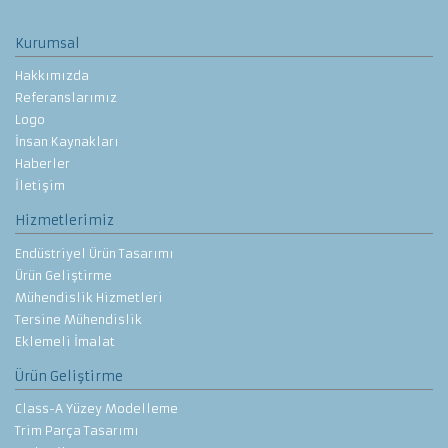
Kurumsal
Hakkımızda
Referanslarımız
Logo
İnsan Kaynakları
Haberler
İletişim
Hizmetlerimiz
Endüstriyel Ürün Tasarımı
Ürün Geliştirme
Mühendislik Hizmetleri
Tersine Mühendislik
Eklemeli İmalat
Ürün Geliştirme
Class-A Yüzey Modelleme
Trim Parça Tasarımı