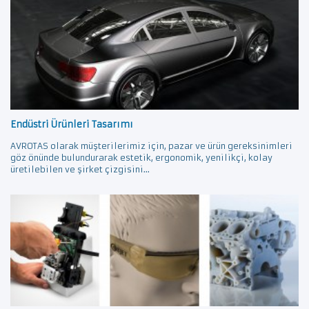
Endüstri Ürünleri Tasarımı
AVROTAS olarak müşterilerimiz için, pazar ve ürün gereksinimleri
göz önünde bulundurarak estetik, ergonomik, yenilikçi, kolay
üretilebilen ve şirket çizgisini...