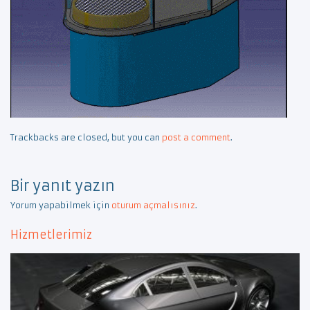
Trackbacks are closed, but you can
post a comment
.
Bir yanıt yazın
Yorum yapabilmek için
oturum açmalısınız
.
Hizmetlerimiz