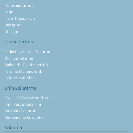
Referanslarımız
Logo
İnsan Kaynakları
Haberler
İletişim
Hizmetlerimiz
Endüstriyel Ürün Tasarımı
Ürün Geliştirme
Mühendislik Hizmetleri
Tersine Mühendislik
Eklemeli İmalat
Ürün Geliştirme
Class-A Yüzey Modelleme
Trim Parça Tasarımı
Mekanik Tasarım
Mekanizma Çözümleri
Sektörler