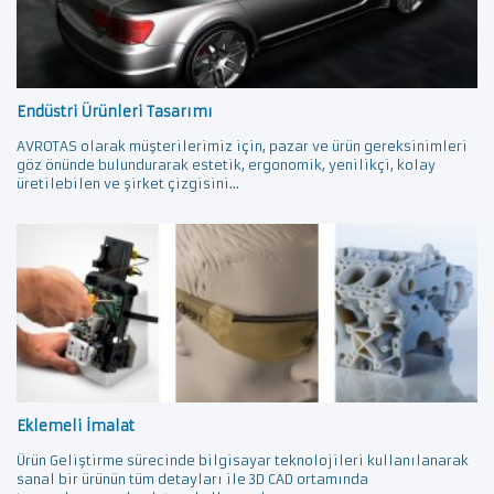
Endüstri Ürünleri Tasarımı
AVROTAS olarak müşterilerimiz için, pazar ve ürün gereksinimleri
göz önünde bulundurarak estetik, ergonomik, yenilikçi, kolay
üretilebilen ve şirket çizgisini...
Eklemeli İmalat
Ürün Geliştirme sürecinde bilgisayar teknolojileri kullanılanarak
sanal bir ürünün tüm detayları ile 3D CAD ortamında