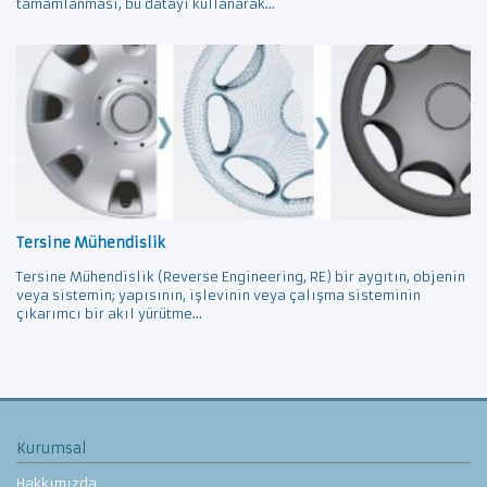
tamamlanması, bu datayı kullanarak...
Tersine Mühendislik
Tersine Mühendislik (Reverse Engineering, RE) bir aygıtın, objenin
veya sistemin; yapısının, işlevinin veya çalışma sisteminin
çıkarımcı bir akıl yürütme...
Kurumsal
Hakkımızda