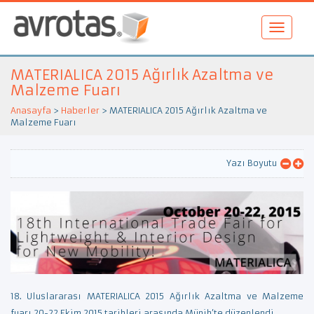
MATERIALICA 2015 Ağırlık Azaltma ve
Malzeme Fuarı
Anasayfa
>
Haberler
>
MATERIALICA 2015 Ağırlık Azaltma ve
Malzeme Fuarı
Yazı Boyutu
18. Uluslararası MATERIALICA 2015 Ağırlık Azaltma ve Malzeme
fuarı 20-22 Ekim 2015 tarihleri arasında Münih’te düzenlendi.