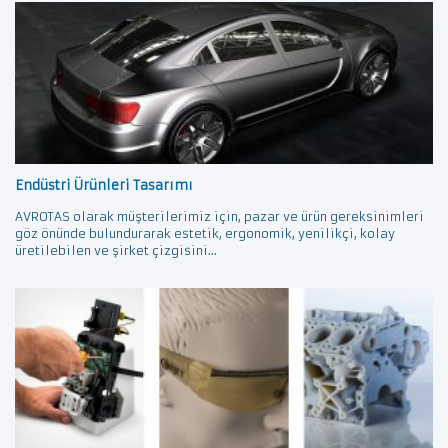
Endüstri Ürünleri Tasarımı
AVROTAS olarak müşterilerimiz için, pazar ve ürün gereksinimleri
göz önünde bulundurarak estetik, ergonomik, yenilikçi, kolay
üretilebilen ve şirket çizgisini...