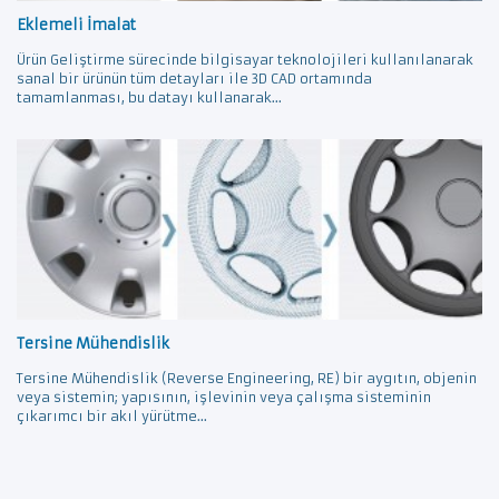
Eklemeli İmalat
Ürün Geliştirme sürecinde bilgisayar teknolojileri kullanılanarak
sanal bir ürünün tüm detayları ile 3D CAD ortamında
tamamlanması, bu datayı kullanarak...
Tersine Mühendislik
Tersine Mühendislik (Reverse Engineering, RE) bir aygıtın, objenin
veya sistemin; yapısının, işlevinin veya çalışma sisteminin
çıkarımcı bir akıl yürütme...