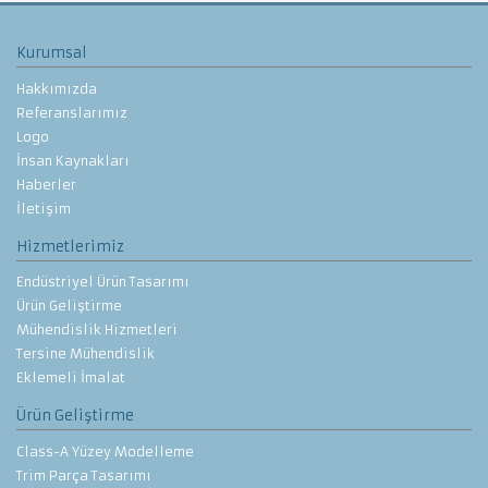
Kurumsal
Hakkımızda
Referanslarımız
Logo
İnsan Kaynakları
Haberler
İletişim
Hizmetlerimiz
Endüstriyel Ürün Tasarımı
Ürün Geliştirme
Mühendislik Hizmetleri
Tersine Mühendislik
Eklemeli İmalat
Ürün Geliştirme
Class-A Yüzey Modelleme
Trim Parça Tasarımı