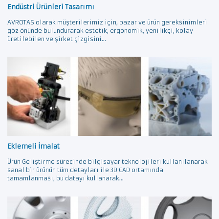
Endüstri Ürünleri Tasarımı
AVROTAS olarak müşterilerimiz için, pazar ve ürün gereksinimleri
göz önünde bulundurarak estetik, ergonomik, yenilikçi, kolay
üretilebilen ve şirket çizgisini...
Eklemeli İmalat
Ürün Geliştirme sürecinde bilgisayar teknolojileri kullanılanarak
sanal bir ürünün tüm detayları ile 3D CAD ortamında
tamamlanması, bu datayı kullanarak...