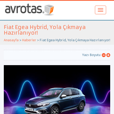
Fiat Egea Hybrid, Yola Çıkmaya
Hazırlanıyor!
Anasayfa
>
Haberler
>
Fiat Egea Hybrid, Yola Çıkmaya Hazırlanıyor!
Yazı Boyutu