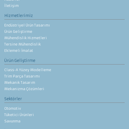
İletişim
Hizmetlerimiz
Endüstriyel Ürün Tasarımı
Ürün Geliştirme
Mühendislik Hizmetleri
Tersine Mühendislik
Eklemeli İmalat
Ürün Geliştirme
Class-A Yüzey Modelleme
Trim Parça Tasarımı
Mekanik Tasarım
Mekanizma Çözümleri
Sektörler
Otomotiv
Tüketici Ürünleri
Savunma