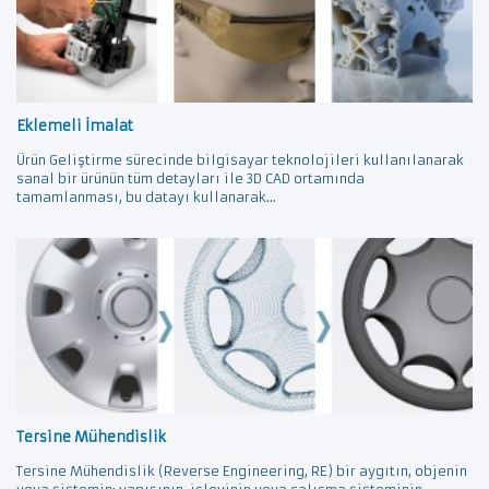
Eklemeli İmalat
Ürün Geliştirme sürecinde bilgisayar teknolojileri kullanılanarak
sanal bir ürünün tüm detayları ile 3D CAD ortamında
tamamlanması, bu datayı kullanarak...
Tersine Mühendislik
Tersine Mühendislik (Reverse Engineering, RE) bir aygıtın, objenin