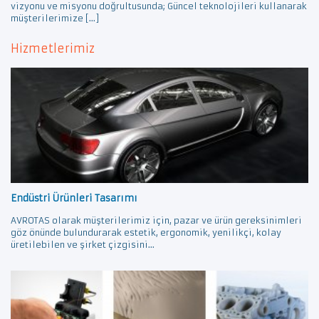
vizyonu ve misyonu doğrultusunda; Güncel teknolojileri kullanarak
müşterilerimize […]
Hizmetlerimiz
Endüstri Ürünleri Tasarımı
AVROTAS olarak müşterilerimiz için, pazar ve ürün gereksinimleri
göz önünde bulundurarak estetik, ergonomik, yenilikçi, kolay
üretilebilen ve şirket çizgisini...