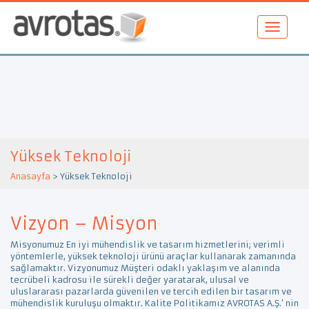
Yüksek Teknoloji
Anasayfa
>
Yüksek Teknoloji
Vizyon – Misyon
Misyonumuz En iyi mühendislik ve tasarım hizmetlerini; verimli
yöntemlerle, yüksek teknoloji ürünü araçlar kullanarak zamanında
sağlamaktır. Vizyonumuz Müşteri odaklı yaklaşım ve alanında
tecrübeli kadrosu ile sürekli değer yaratarak, ulusal ve
uluslararası pazarlarda güvenilen ve tercih edilen bir tasarım ve
mühendislik kuruluşu olmaktır. Kalite Politikamız AVROTAS A.Ş.’ nin