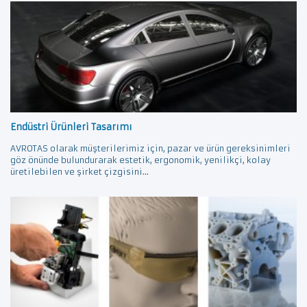
Endüstri Ürünleri Tasarımı
AVROTAS olarak müşterilerimiz için, pazar ve ürün gereksinimleri
göz önünde bulundurarak estetik, ergonomik, yenilikçi, kolay
üretilebilen ve şirket çizgisini...