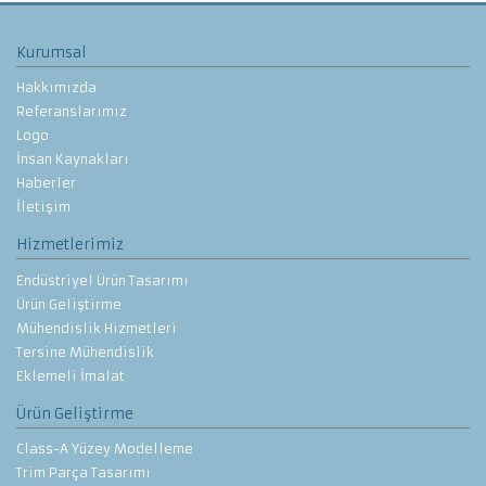
Kurumsal
Hakkımızda
Referanslarımız
Logo
İnsan Kaynakları
Haberler
İletişim
Hizmetlerimiz
Endüstriyel Ürün Tasarımı
Ürün Geliştirme
Mühendislik Hizmetleri
Tersine Mühendislik
Eklemeli İmalat
Ürün Geliştirme
Class-A Yüzey Modelleme
Trim Parça Tasarımı