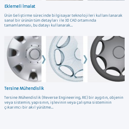
Eklemeli İmalat
Ürün Geliştirme sürecinde bilgisayar teknolojileri kullanılanarak
sanal bir ürünün tüm detayları ile 3D CAD ortamında
tamamlanması, bu datayı kullanarak...
Tersine Mühendislik
Tersine Mühendislik (Reverse Engineering, RE) bir aygıtın, objenin
veya sistemin; yapısının, işlevinin veya çalışma sisteminin
çıkarımcı bir akıl yürütme...