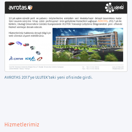
AVROTAS 2017’ye ULUTEK’teki yeni ofisinde girdi.
Hizmetlerimiz