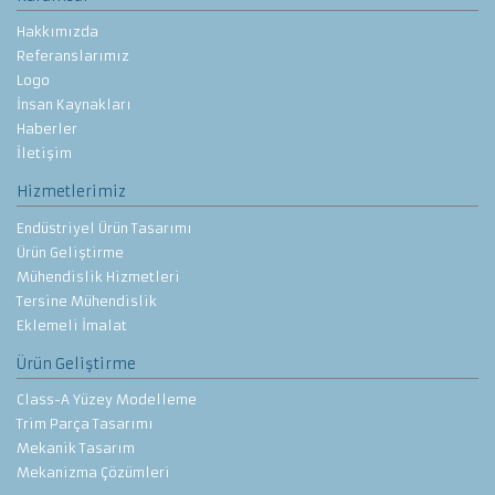
Hakkımızda
Referanslarımız
Logo
İnsan Kaynakları
Haberler
İletişim
Hizmetlerimiz
Endüstriyel Ürün Tasarımı
Ürün Geliştirme
Mühendislik Hizmetleri
Tersine Mühendislik
Eklemeli İmalat
Ürün Geliştirme
Class-A Yüzey Modelleme
Trim Parça Tasarımı
Mekanik Tasarım
Mekanizma Çözümleri