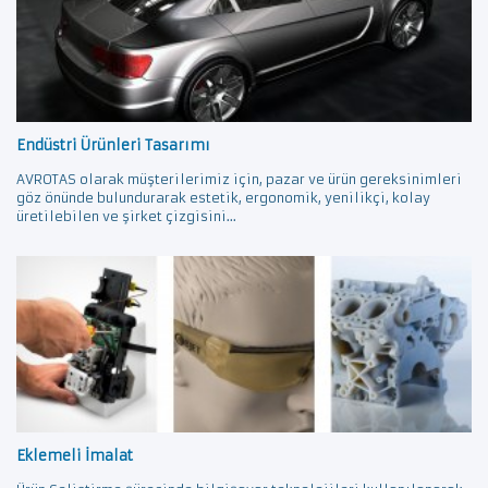
Endüstri Ürünleri Tasarımı
AVROTAS olarak müşterilerimiz için, pazar ve ürün gereksinimleri
göz önünde bulundurarak estetik, ergonomik, yenilikçi, kolay
üretilebilen ve şirket çizgisini...
Eklemeli İmalat