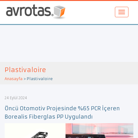
Plastivaloire
Anasayfa
>
Plastivaloire
24 Eylül 2024
Öncü Otomotiv Projesinde %65 PCR İçeren
Borealis Fiberglas PP Uygulandı