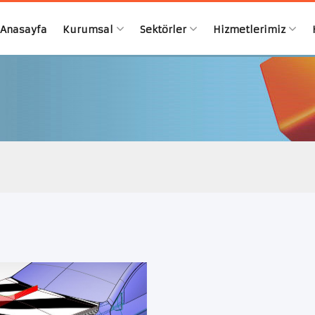
Anasayfa
Kurumsal
Sektörler
Hizmetlerimiz