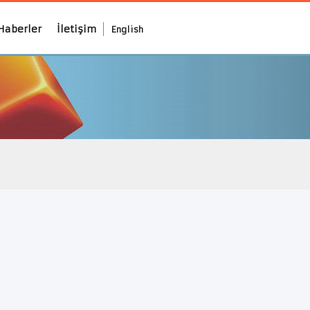
Haberler
İletişim
English