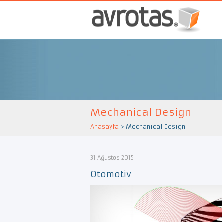
Mechanical Design
Anasayfa
>
Mechanical Design
31 Ağustos 2015
Otomotiv