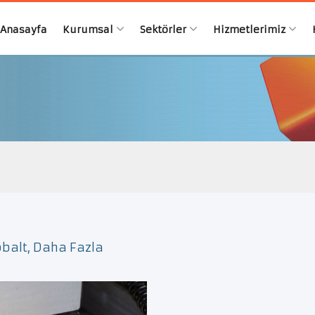
Anasayfa
Kurumsal
Sektörler
Hizmetlerimiz
obalt, Daha Fazla