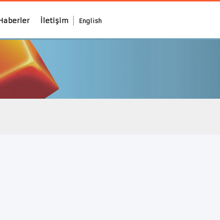
Haberler
İletişim
English