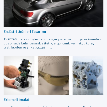
Endüstri Ürünleri Tasarımı
AVROTAS olarak müşterilerimiz için, pazar ve ürün gereksinimleri
göz önünde bulundurarak estetik, ergonomik, yenilikçi, kolay
üretilebilen ve şirket çizgisini...
Eklemeli İmalat