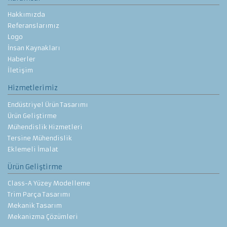
Hakkımızda
Referanslarımız
Logo
İnsan Kaynakları
Haberler
İletişim
Hizmetlerimiz
Endüstriyel Ürün Tasarımı
Ürün Geliştirme
Mühendislik Hizmetleri
Tersine Mühendislik
Eklemeli İmalat
Ürün Geliştirme
Class-A Yüzey Modelleme
Trim Parça Tasarımı
Mekanik Tasarım
Mekanizma Çözümleri