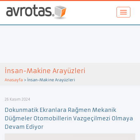
İnsan-Makine Arayüzleri
Anasayfa
>
İnsan-Makine Arayüzleri
26 Kasım 2024
Dokunmatik Ekranlara Rağmen Mekanik
Düğmeler Otomobillerin Vazgeçilmezi Olmaya
Devam Ediyor