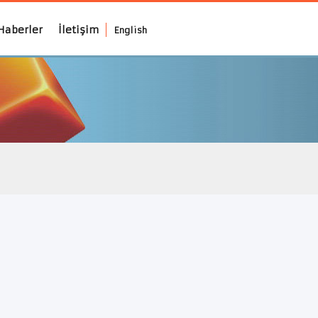
Haberler
İletişim
English