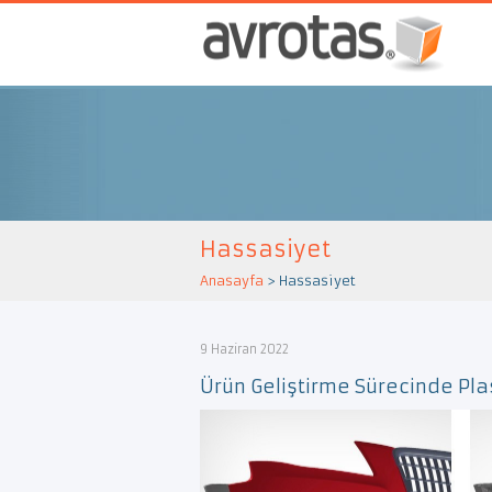
Hassasiyet
Anasayfa
>
Hassasiyet
9 Haziran 2022
Ürün Geliştirme Sürecinde Pla