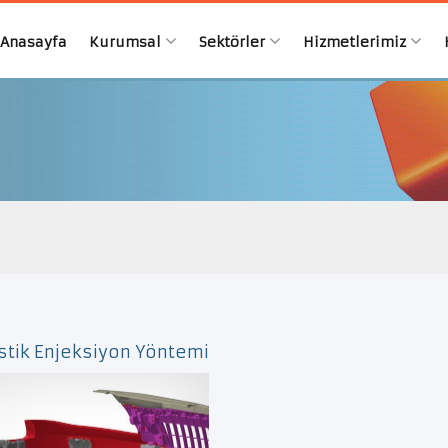
Anasayfa
Kurumsal
Sektörler
Hizmetlerimiz
stik Enjeksiyon Yöntemi