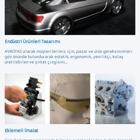
Endüstri Ürünleri Tasarımı
AVROTAS olarak müşterilerimiz için, pazar ve ürün gereksinimleri
göz önünde bulundurarak estetik, ergonomik, yenilikçi, kolay
üretilebilen ve şirket çizgisini...
Eklemeli İmalat