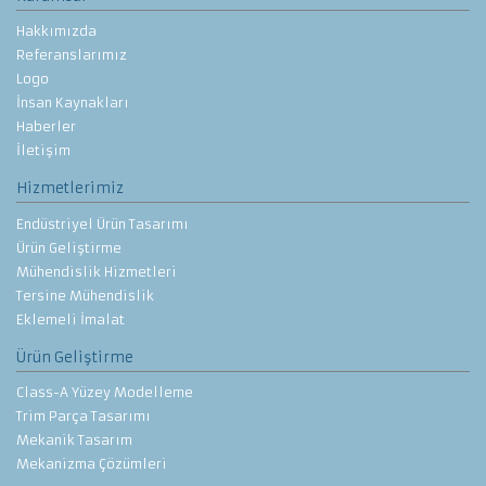
Hakkımızda
Referanslarımız
Logo
İnsan Kaynakları
Haberler
İletişim
Hizmetlerimiz
Endüstriyel Ürün Tasarımı
Ürün Geliştirme
Mühendislik Hizmetleri
Tersine Mühendislik
Eklemeli İmalat
Ürün Geliştirme
Class-A Yüzey Modelleme
Trim Parça Tasarımı
Mekanik Tasarım
Mekanizma Çözümleri