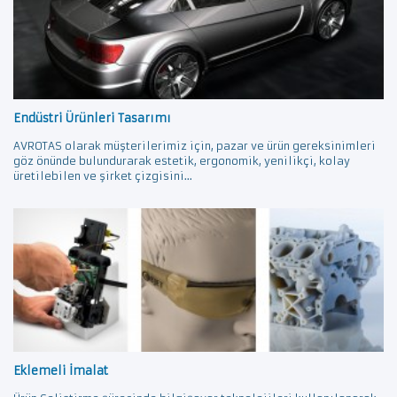
Endüstri Ürünleri Tasarımı
AVROTAS olarak müşterilerimiz için, pazar ve ürün gereksinimleri
göz önünde bulundurarak estetik, ergonomik, yenilikçi, kolay
üretilebilen ve şirket çizgisini...
Eklemeli İmalat