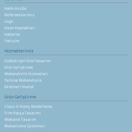
Hakkımızda
Referanslarımız
Logo
İnsan Kaynakları
Haberler
İletişim
Hizmetlerimiz
Endüstriyel Ürün Tasarımı
Ürün Geliştirme
Mühendislik Hizmetleri
Tersine Mühendislik
Eklemeli İmalat
Ürün Geliştirme
Class-A Yüzey Modelleme
Trim Parça Tasarımı
Mekanik Tasarım
Mekanizma Çözümleri