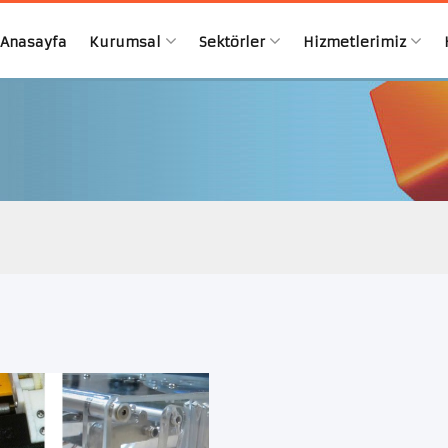
Anasayfa
Kurumsal
Sektörler
Hizmetlerimiz