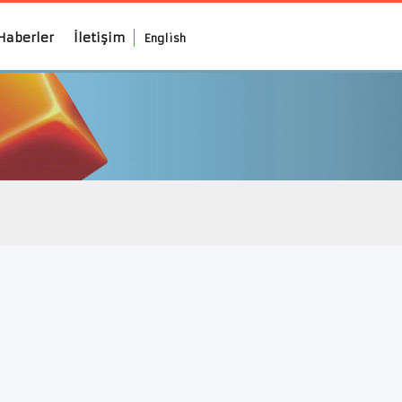
Haberler
İletişim
English