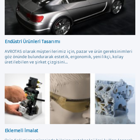
Endüstri Ürünleri Tasarımı
AVROTAS olarak müşterilerimiz için, pazar ve ürün gereksinimleri
göz önünde bulundurarak estetik, ergonomik, yenilikçi, kolay
üretilebilen ve şirket çizgisini...
Eklemeli İmalat