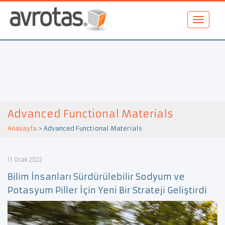
Advanced Functional Materials
Anasayfa
>
Advanced Functional Materials
11 Ocak 2022
Bilim İnsanları Sürdürülebilir Sodyum ve
Potasyum Piller İçin Yeni Bir Strateji Geliştirdi