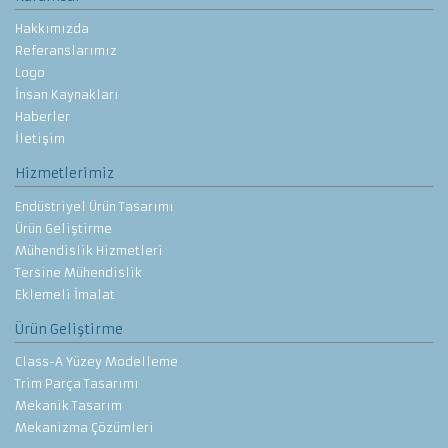
Hakkımızda
Referanslarımız
Logo
İnsan Kaynakları
Haberler
İletişim
Hizmetlerimiz
Endüstriyel Ürün Tasarımı
Ürün Geliştirme
Mühendislik Hizmetleri
Tersine Mühendislik
Eklemeli İmalat
Ürün Geliştirme
Class-A Yüzey Modelleme
Trim Parça Tasarımı
Mekanik Tasarım
Mekanizma Çözümleri